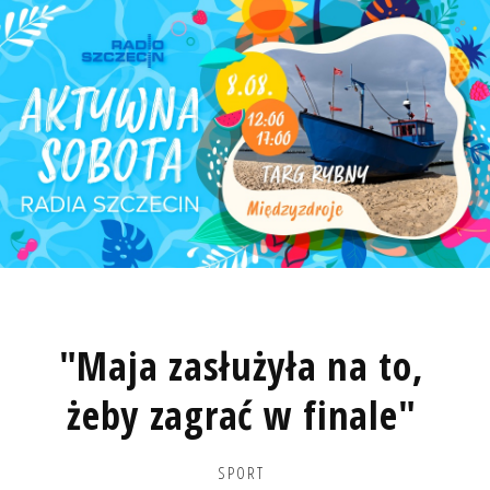
"Maja zasłużyła na to,
żeby zagrać w finale"
SPORT