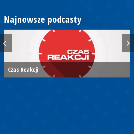
Najnowsze podcasty
Czas Reakcji