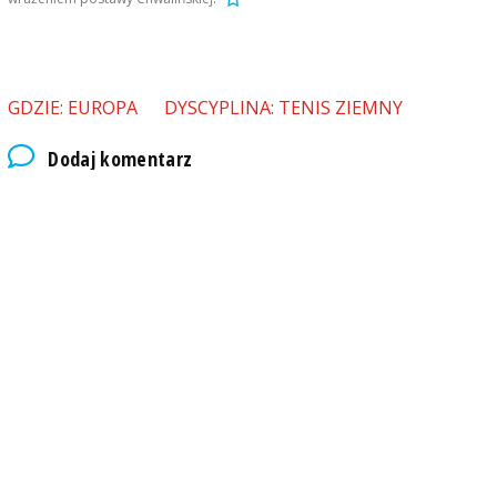
GDZIE: EUROPA
DYSCYPLINA: TENIS ZIEMNY
Dodaj komentarz