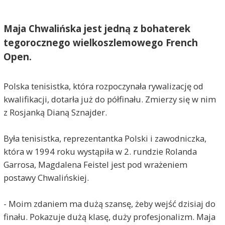
Maja Chwalińska jest jedną z bohaterek
tegorocznego wielkoszlemowego French
Open.
Polska tenisistka, która rozpoczynała rywalizację od
kwalifikacji, dotarła już do półfinału. Zmierzy się w nim
z Rosjanką Dianą Sznajder.
Była tenisistka, reprezentantka Polski i zawodniczka,
która w 1994 roku wystąpiła w 2. rundzie Rolanda
Garrosa, Magdalena Feistel jest pod wrażeniem
postawy Chwalińskiej.
- Moim zdaniem ma dużą szansę, żeby wejść dzisiaj do
finału. Pokazuje dużą klasę, duży profesjonalizm. Maja