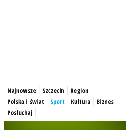
Najnowsze
Szczecin
Region
Polska i świat
Sport
Kultura
Biznes
Posłuchaj