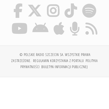
© POLSKIE RADIO SZCZECIN SA. WSZYSTKIE PRAWA
ZASTRZEŻONE.
REGULAMIN KORZYSTANIA Z PORTALU
POLITYKA
PRYWATNOŚCI
BIULETYN INFORMACJI PUBLICZNEJ