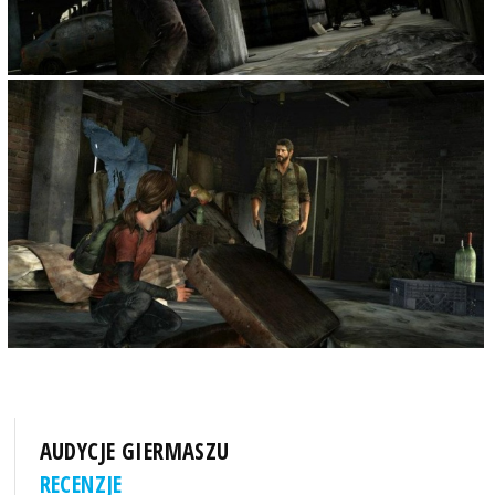
AUDYCJE GIERMASZU
RECENZJE