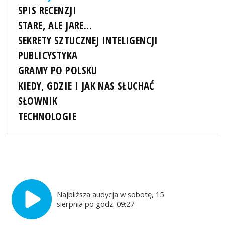
SPIS RECENZJI
STARE, ALE JARE...
SEKRETY SZTUCZNEJ INTELIGENCJI
PUBLICYSTYKA
GRAMY PO POLSKU
KIEDY, GDZIE I JAK NAS SŁUCHAĆ
SŁOWNIK
TECHNOLOGIE
Najbliższa audycja w sobotę, 15
sierpnia po godz. 09:27