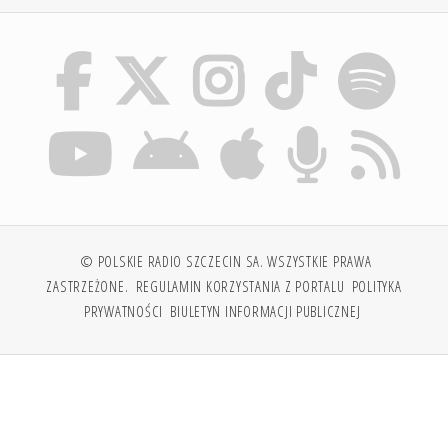
© POLSKIE RADIO SZCZECIN SA. WSZYSTKIE PRAWA
ZASTRZEŻONE.
REGULAMIN KORZYSTANIA Z PORTALU
POLITYKA
PRYWATNOŚCI
BIULETYN INFORMACJI PUBLICZNEJ