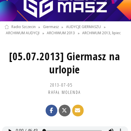
Radio Szczecin
»
Giermasz
»
AUDYCJE GIERMASZU
»
ARCHIWUM AUDYCJI
»
ARCHIWUM 2013
»
ARCHIWUM 2013, lipiec
[05.07.2013] Giermasz na
urlopie
2013-07-05
RAFAŁ MOLENDA