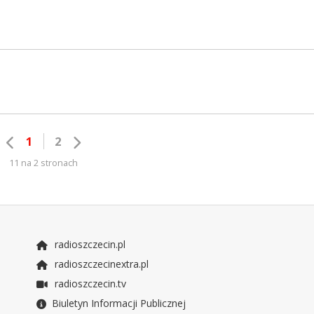
1
2
11 na 2 stronach
radioszczecin.pl
radioszczecinextra.pl
radioszczecin.tv
Biuletyn Informacji Publicznej