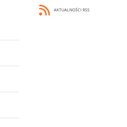
AKTUALNOŚCI RSS