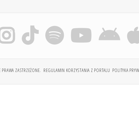
E PRAWA ZASTRZEŻONE.
REGULAMIN KORZYSTANIA Z PORTALU
POLITYKA PRY