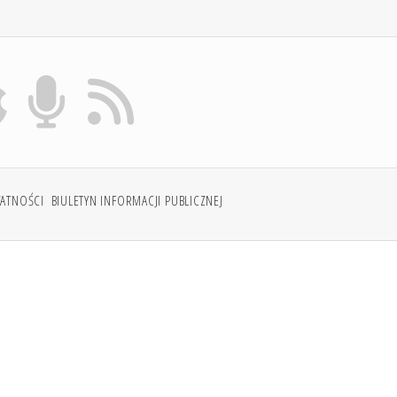
WATNOŚCI
BIULETYN INFORMACJI PUBLICZNEJ