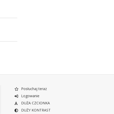
Posłuchaj teraz
Logowanie
DUŻA CZCIONKA
DUŻY KONTRAST