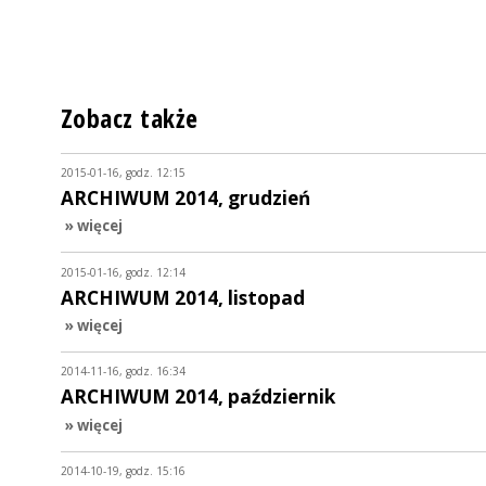
Zobacz także
2015-01-16, godz. 12:15
ARCHIWUM 2014, grudzień
» więcej
2015-01-16, godz. 12:14
ARCHIWUM 2014, listopad
» więcej
2014-11-16, godz. 16:34
ARCHIWUM 2014, październik
» więcej
2014-10-19, godz. 15:16