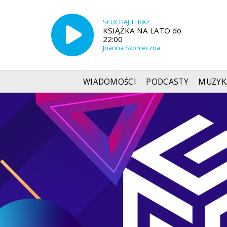
SŁUCHAJ TERAZ
KSIĄŻKA NA LATO do
22:00
Joanna Skonieczna
WIADOMOŚCI
PODCASTY
MUZYK