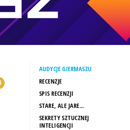
AUDYCJE GIERMASZU
RECENZJE
SPIS RECENZJI
STARE, ALE JARE...
SEKRETY SZTUCZNEJ
INTELIGENCJI