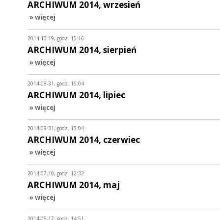
ARCHIWUM 2014, wrzesień
» więcej
2014-10-19, godz. 15:16
ARCHIWUM 2014, sierpień
» więcej
2014-08-31, godz. 15:04
ARCHIWUM 2014, lipiec
» więcej
2014-08-31, godz. 15:04
ARCHIWUM 2014, czerwiec
» więcej
2014-07-10, godz. 12:32
ARCHIWUM 2014, maj
» więcej
2014-05-17, godz. 14:51