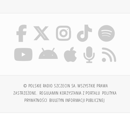
© POLSKIE RADIO SZCZECIN SA. WSZYSTKIE PRAWA
ZASTRZEŻONE.
REGULAMIN KORZYSTANIA Z PORTALU
POLITYKA
PRYWATNOŚCI
BIULETYN INFORMACJI PUBLICZNEJ