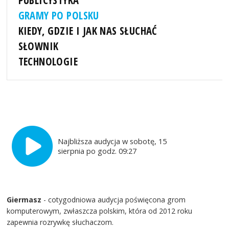
GRAMY PO POLSKU
KIEDY, GDZIE I JAK NAS SŁUCHAĆ
SŁOWNIK
TECHNOLOGIE
Najbliższa audycja w sobotę, 15
sierpnia po godz. 09:27
Giermasz
- cotygodniowa audycja poświęcona grom
komputerowym, zwłaszcza polskim, która od 2012 roku
zapewnia rozrywkę słuchaczom.