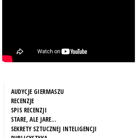
AUDYCJE GIERMASZU
RECENZJE
SPIS RECENZJI
STARE, ALE JARE...
SEKRETY SZTUCZNEJ INTELIGENCJI
PUBLICYSTYKA