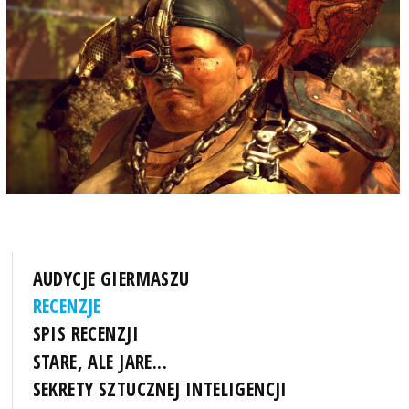
AUDYCJE GIERMASZU
RECENZJE
SPIS RECENZJI
STARE, ALE JARE...
SEKRETY SZTUCZNEJ INTELIGENCJI