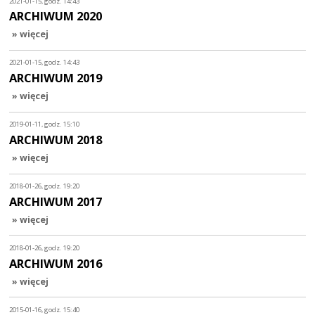
2021-01-15, godz. 14:43
ARCHIWUM 2020
» więcej
2021-01-15, godz. 14:43
ARCHIWUM 2019
» więcej
2019-01-11, godz. 15:10
ARCHIWUM 2018
» więcej
2018-01-26, godz. 19:20
ARCHIWUM 2017
» więcej
2018-01-26, godz. 19:20
ARCHIWUM 2016
» więcej
2015-01-16, godz. 15:40