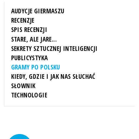
AUDYCJE GIERMASZU
RECENZJE
SPIS RECENZJI
STARE, ALE JARE...
SEKRETY SZTUCZNEJ INTELIGENCJI
PUBLICYSTYKA
GRAMY PO POLSKU
KIEDY, GDZIE I JAK NAS SŁUCHAĆ
SŁOWNIK
TECHNOLOGIE