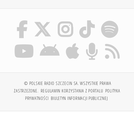
© POLSKIE RADIO SZCZECIN SA. WSZYSTKIE PRAWA
ZASTRZEŻONE.
REGULAMIN KORZYSTANIA Z PORTALU
POLITYKA
PRYWATNOŚCI
BIULETYN INFORMACJI PUBLICZNEJ