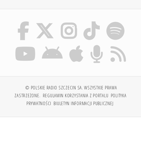
© POLSKIE RADIO SZCZECIN SA. WSZYSTKIE PRAWA
ZASTRZEŻONE.
REGULAMIN KORZYSTANIA Z PORTALU
POLITYKA
PRYWATNOŚCI
BIULETYN INFORMACJI PUBLICZNEJ