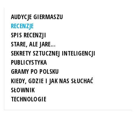
AUDYCJE GIERMASZU
RECENZJE
SPIS RECENZJI
STARE, ALE JARE...
SEKRETY SZTUCZNEJ INTELIGENCJI
PUBLICYSTYKA
GRAMY PO POLSKU
KIEDY, GDZIE I JAK NAS SŁUCHAĆ
SŁOWNIK
TECHNOLOGIE