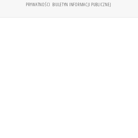
PRYWATNOŚCI
BIULETYN INFORMACJI PUBLICZNEJ