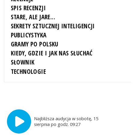
SPIS RECENZJI
STARE, ALE JARE...
SEKRETY SZTUCZNEJ INTELIGENCJI
PUBLICYSTYKA
GRAMY PO POLSKU
KIEDY, GDZIE I JAK NAS SŁUCHAĆ
SŁOWNIK
TECHNOLOGIE
Najbliższa audycja w sobotę, 15
sierpnia po godz. 09:27