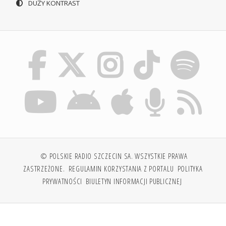
DUŻY KONTRAST
© POLSKIE RADIO SZCZECIN SA. WSZYSTKIE PRAWA
ZASTRZEŻONE.
REGULAMIN KORZYSTANIA Z PORTALU
POLITYKA
PRYWATNOŚCI
BIULETYN INFORMACJI PUBLICZNEJ