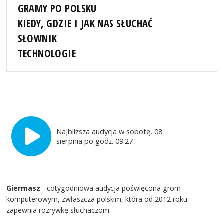
GRAMY PO POLSKU
KIEDY, GDZIE I JAK NAS SŁUCHAĆ
SŁOWNIK
TECHNOLOGIE
Najbliższa audycja w sobotę, 08
sierpnia po godz. 09:27
Giermasz
- cotygodniowa audycja poświęcona grom
komputerowym, zwłaszcza polskim, która od 2012 roku
zapewnia rozrywkę słuchaczom.