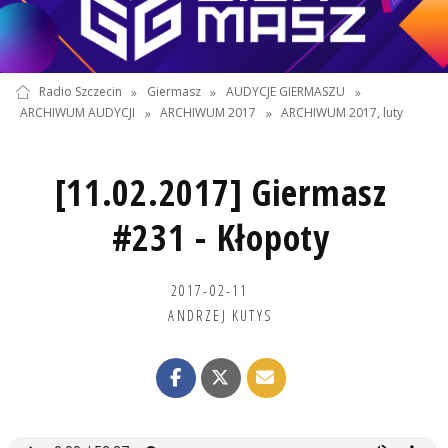
Radio Szczecin
»
Giermasz
»
AUDYCJE GIERMASZU
»
ARCHIWUM AUDYCJI
»
ARCHIWUM 2017
»
ARCHIWUM 2017, luty
[11.02.2017] Giermasz
#231 - Kłopoty
2017-02-11
ANDRZEJ KUTYS