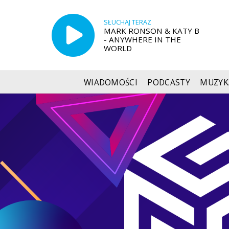
SŁUCHAJ TERAZ
MARK RONSON & KATY B
- ANYWHERE IN THE
WORLD
WIADOMOŚCI
PODCASTY
MUZYK