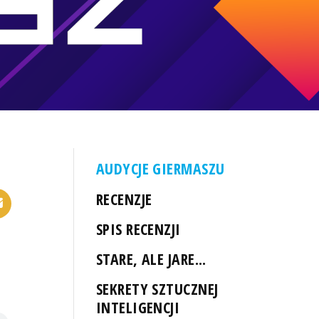
AUDYCJE GIERMASZU
RECENZJE
SPIS RECENZJI
STARE, ALE JARE...
SEKRETY SZTUCZNEJ
INTELIGENCJI