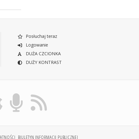
Posłuchaj teraz
Logowanie
DUŻA CZCIONKA
DUŻY KONTRAST
WATNOŚCI
BIULETYN INFORMACJI PUBLICZNEJ