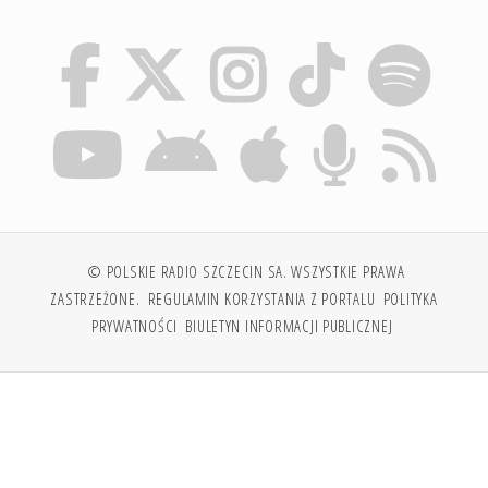
© POLSKIE RADIO SZCZECIN SA. WSZYSTKIE PRAWA
ZASTRZEŻONE.
REGULAMIN KORZYSTANIA Z PORTALU
POLITYKA
PRYWATNOŚCI
BIULETYN INFORMACJI PUBLICZNEJ