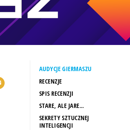
AUDYCJE GIERMASZU
RECENZJE
SPIS RECENZJI
STARE, ALE JARE...
SEKRETY SZTUCZNEJ
INTELIGENCJI