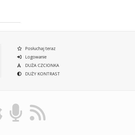
Posłuchaj teraz
Logowanie
DUŻA CZCIONKA
DUŻY KONTRAST