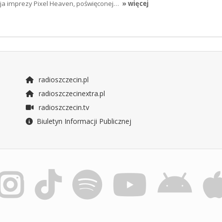
ycja imprezy Pixel Heaven, poświęconej…
» więcej
radioszczecin.pl
radioszczecinextra.pl
radioszczecin.tv
Biuletyn Informacji Publicznej