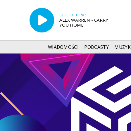
SŁUCHAJ TERAZ
ALEX WARREN - CARRY
YOU HOME
WIADOMOŚCI
PODCASTY
MUZYK