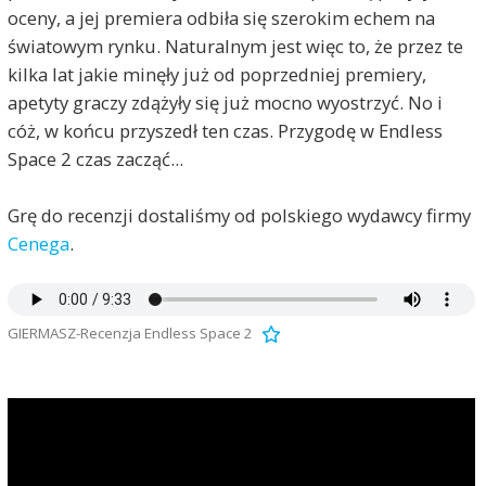
oceny, a jej premiera odbiła się szerokim echem na
światowym rynku. Naturalnym jest więc to, że przez te
kilka lat jakie minęły już od poprzedniej premiery,
apetyty graczy zdążyły się już mocno wyostrzyć. No i
cóż, w końcu przyszedł ten czas. Przygodę w Endless
Space 2 czas zacząć...
Grę do recenzji dostaliśmy od polskiego wydawcy firmy
Cenega
.
GIERMASZ-Recenzja Endless Space 2