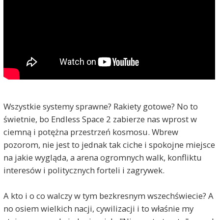
Wszystkie systemy sprawne? Rakiety gotowe? No to
świetnie, bo Endless Space 2 zabierze nas wprost w
ciemną i potężna przestrzeń kosmosu. Wbrew
pozorom, nie jest to jednak tak ciche i spokojne miejsce
na jakie wygląda, a arena ogromnych walk, konfliktu
interesów i politycznych forteli i zagrywek.
A kto i o co walczy w tym bezkresnym wszechświecie? A
no osiem wielkich nacji, cywilizacji i to właśnie my