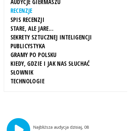
AUDYCJE GIERMASZU
RECENZJE
SPIS RECENZJI
STARE, ALE JARE...
SEKRETY SZTUCZNEJ INTELIGENCJI
PUBLICYSTYKA
GRAMY PO POLSKU
KIEDY, GDZIE I JAK NAS SŁUCHAĆ
SŁOWNIK
TECHNOLOGIE
Najbliższa audycja dzisiaj, 08