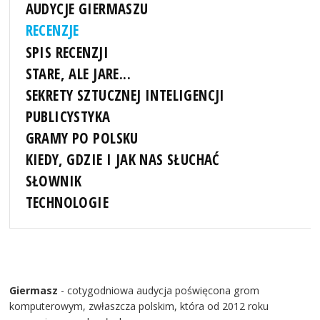
AUDYCJE GIERMASZU
RECENZJE
SPIS RECENZJI
STARE, ALE JARE...
SEKRETY SZTUCZNEJ INTELIGENCJI
PUBLICYSTYKA
GRAMY PO POLSKU
KIEDY, GDZIE I JAK NAS SŁUCHAĆ
SŁOWNIK
TECHNOLOGIE
Giermasz
- cotygodniowa audycja poświęcona grom
komputerowym, zwłaszcza polskim, która od 2012 roku