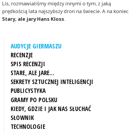
Lis, rozmawialiśmy między innymi o tym, z jaką
prędkością lata najszybszy dron na świecie. A na koniec
Stary, ale jary Hans Kloss
.
AUDYCJE GIERMASZU
RECENZJE
SPIS RECENZJI
STARE, ALE JARE...
SEKRETY SZTUCZNEJ INTELIGENCJI
PUBLICYSTYKA
GRAMY PO POLSKU
KIEDY, GDZIE I JAK NAS SŁUCHAĆ
SŁOWNIK
TECHNOLOGIE