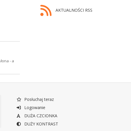
AKTUALNOŚCI RSS
łona - a
Posłuchaj teraz
Logowanie
DUŻA CZCIONKA
DUŻY KONTRAST