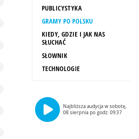
PUBLICYSTYKA
GRAMY PO POLSKU
KIEDY, GDZIE I JAK NAS
SŁUCHAĆ
SŁOWNIK
TECHNOLOGIE
Najbliższa audycja w sobotę,
08 sierpnia po godz. 09:37