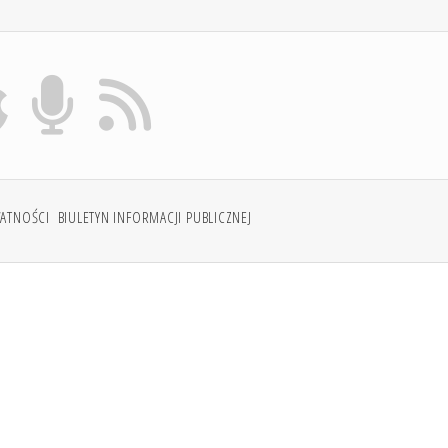
WATNOŚCI
BIULETYN INFORMACJI PUBLICZNEJ