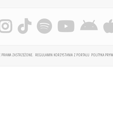
E PRAWA ZASTRZEŻONE.
REGULAMIN KORZYSTANIA Z PORTALU
POLITYKA PRY