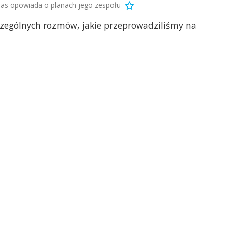
as opowiada o planach jego zespołu
zególnych rozmów, jakie przeprowadziliśmy na