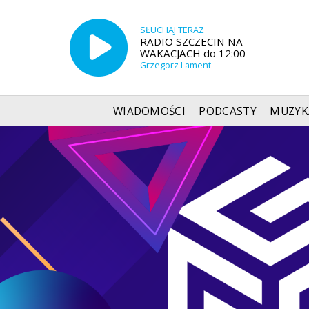
SŁUCHAJ TERAZ
RADIO SZCZECIN NA
WAKACJACH do 12:00
Grzegorz Lament
WIADOMOŚCI
PODCASTY
MUZYK