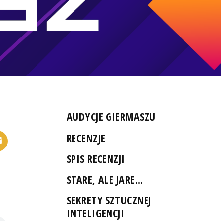
AUDYCJE GIERMASZU
RECENZJE
SPIS RECENZJI
STARE, ALE JARE...
SEKRETY SZTUCZNEJ
INTELIGENCJI