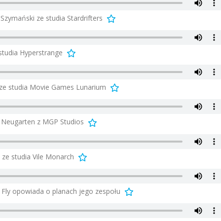
Szymański ze studia Stardrifters
studia Hyperstrange
 ze studia Movie Games Lunarium
ał Neugarten z MGP Studios
ze studia Vile Monarch
 Fly opowiada o planach jego zespołu