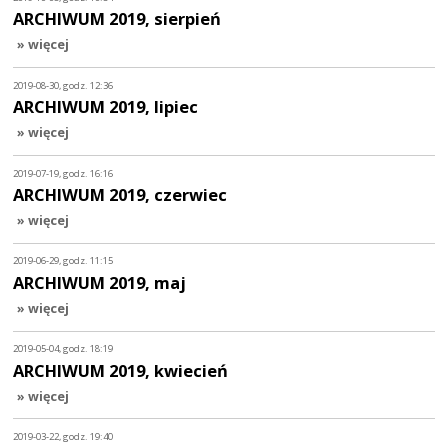
ARCHIWUM 2019, sierpień
» więcej
2019-08-30, godz. 12:36
ARCHIWUM 2019, lipiec
» więcej
2019-07-19, godz. 16:16
ARCHIWUM 2019, czerwiec
» więcej
2019-06-29, godz. 11:15
ARCHIWUM 2019, maj
» więcej
2019-05-04, godz. 18:19
ARCHIWUM 2019, kwiecień
» więcej
2019-03-22, godz. 19:40