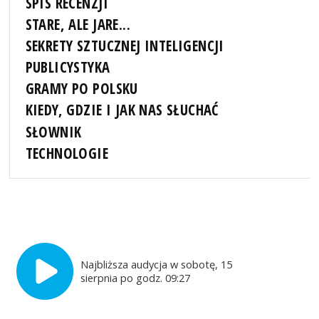
SPIS RECENZJI
STARE, ALE JARE...
SEKRETY SZTUCZNEJ INTELIGENCJI
PUBLICYSTYKA
GRAMY PO POLSKU
KIEDY, GDZIE I JAK NAS SŁUCHAĆ
SŁOWNIK
TECHNOLOGIE
Najbliższa audycja w sobotę, 15
sierpnia po godz. 09:27