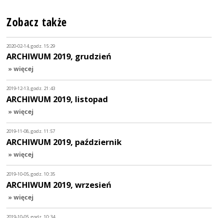
Zobacz także
2020-02-14, godz. 15:29
ARCHIWUM 2019, grudzień
» więcej
2019-12-13, godz. 21:43
ARCHIWUM 2019, listopad
» więcej
2019-11-08, godz. 11:57
ARCHIWUM 2019, październik
» więcej
2019-10-05, godz. 10:35
ARCHIWUM 2019, wrzesień
» więcej
2019-10-05, godz. 10:34