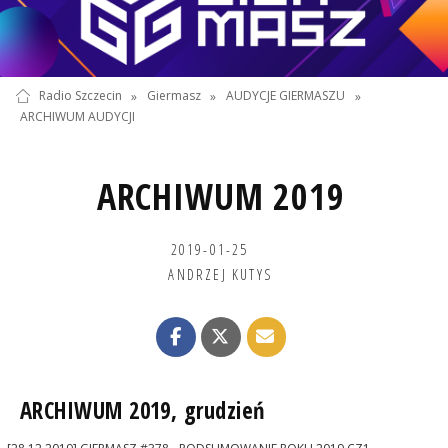
Radio Szczecin
»
Giermasz
»
AUDYCJE GIERMASZU
»
ARCHIWUM AUDYCJI
ARCHIWUM 2019
2019-01-25
ANDRZEJ KUTYS
ARCHIWUM 2019, grudzień