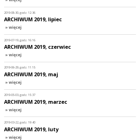
2019-08-30, godz. 12:36
ARCHIWUM 2019, lipiec
» więcej
2019-07-19, godz. 16:16
ARCHIWUM 2019, czerwiec
» więcej
2019-06-29, godz. 11:15
ARCHIWUM 2019, maj
» więcej
2019-05-03, godz. 15:37
ARCHIWUM 2019, marzec
» więcej
2019-03-22, godz. 19:40
ARCHIWUM 2019, luty
» więcej