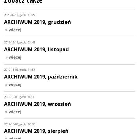
Zobacz także
2020-02-14, godz. 15:29
ARCHIWUM 2019, grudzień
» więcej
2019-12-13, godz. 21:43
ARCHIWUM 2019, listopad
» więcej
2019-11-08, godz. 11:57
ARCHIWUM 2019, październik
» więcej
2019-10-05, godz. 10:35
ARCHIWUM 2019, wrzesień
» więcej
2019-10-05, godz. 10:34
ARCHIWUM 2019, sierpień
» więcej