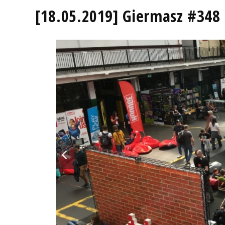
[18.05.2019] Giermasz #348 