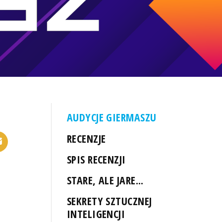
AUDYCJE GIERMASZU
RECENZJE
SPIS RECENZJI
STARE, ALE JARE...
SEKRETY SZTUCZNEJ
INTELIGENCJI