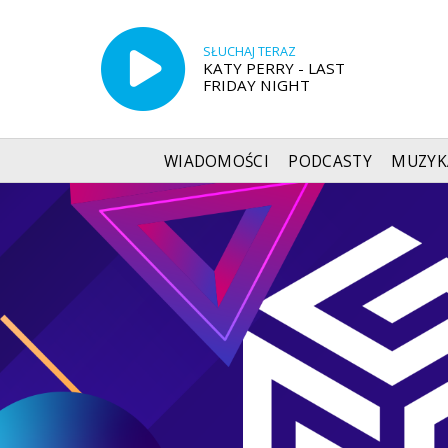
SŁUCHAJ TERAZ
KATY PERRY - LAST
FRIDAY NIGHT
WIADOMOŚCI
PODCASTY
MUZYK