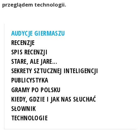
przeglądem technologii.
AUDYCJE GIERMASZU
RECENZJE
SPIS RECENZJI
STARE, ALE JARE...
SEKRETY SZTUCZNEJ INTELIGENCJI
PUBLICYSTYKA
GRAMY PO POLSKU
KIEDY, GDZIE I JAK NAS SŁUCHAĆ
SŁOWNIK
TECHNOLOGIE