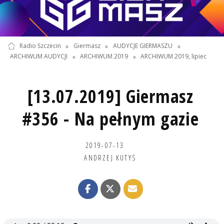
Radio Szczecin
»
Giermasz
»
AUDYCJE GIERMASZU
»
ARCHIWUM AUDYCJI
»
ARCHIWUM 2019
»
ARCHIWUM 2019, lipiec
[13.07.2019] Giermasz
#356 - Na pełnym gazie
2019-07-13
ANDRZEJ KUTYS