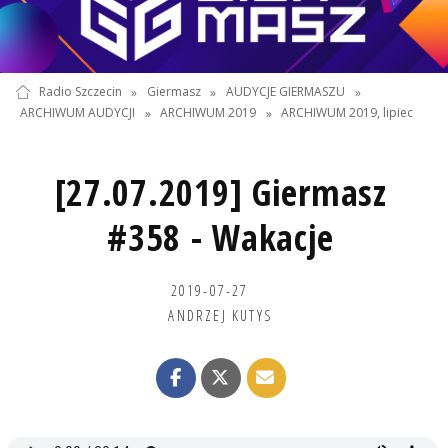
Radio Szczecin
»
Giermasz
»
AUDYCJE GIERMASZU
»
ARCHIWUM AUDYCJI
»
ARCHIWUM 2019
»
ARCHIWUM 2019, lipiec
[27.07.2019] Giermasz
#358 - Wakacje
2019-07-27
ANDRZEJ KUTYS