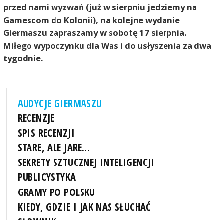
przed nami wyzwań (już w sierpniu jedziemy na
Gamescom do Kolonii), na kolejne wydanie
Giermaszu zapraszamy w sobotę 17 sierpnia.
Miłego wypoczynku dla Was i do usłyszenia za dwa
tygodnie.
AUDYCJE GIERMASZU
RECENZJE
SPIS RECENZJI
STARE, ALE JARE...
SEKRETY SZTUCZNEJ INTELIGENCJI
PUBLICYSTYKA
GRAMY PO POLSKU
KIEDY, GDZIE I JAK NAS SŁUCHAĆ