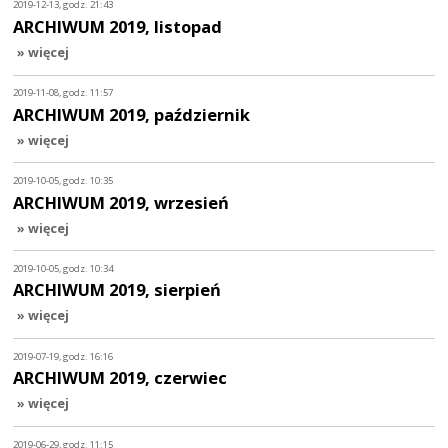
2019-12-13, godz. 21:43
ARCHIWUM 2019, listopad
» więcej
2019-11-08, godz. 11:57
ARCHIWUM 2019, październik
» więcej
2019-10-05, godz. 10:35
ARCHIWUM 2019, wrzesień
» więcej
2019-10-05, godz. 10:34
ARCHIWUM 2019, sierpień
» więcej
2019-07-19, godz. 16:16
ARCHIWUM 2019, czerwiec
» więcej
2019-06-29, godz. 11:15