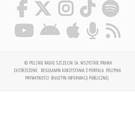
© POLSKIE RADIO SZCZECIN SA. WSZYSTKIE PRAWA
ZASTRZEŻONE.
REGULAMIN KORZYSTANIA Z PORTALU
POLITYKA
PRYWATNOŚCI
BIULETYN INFORMACJI PUBLICZNEJ