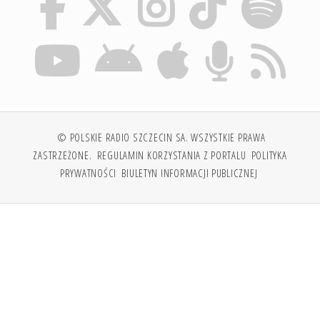
© POLSKIE RADIO SZCZECIN SA. WSZYSTKIE PRAWA
ZASTRZEŻONE.
REGULAMIN KORZYSTANIA Z PORTALU
POLITYKA
PRYWATNOŚCI
BIULETYN INFORMACJI PUBLICZNEJ