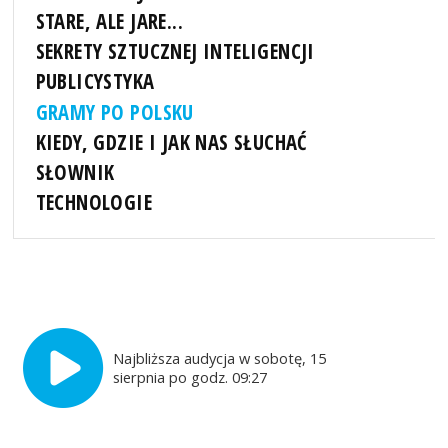
STARE, ALE JARE...
SEKRETY SZTUCZNEJ INTELIGENCJI
PUBLICYSTYKA
GRAMY PO POLSKU
KIEDY, GDZIE I JAK NAS SŁUCHAĆ
SŁOWNIK
TECHNOLOGIE
Najbliższa audycja w sobotę, 15
sierpnia po godz. 09:27