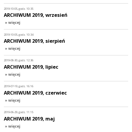
2019-10-05, godz. 10:35
ARCHIWUM 2019, wrzesień
» więcej
2019-10-05, godz. 10:34
ARCHIWUM 2019, sierpień
» więcej
2019-08-30, godz. 12:36
ARCHIWUM 2019, lipiec
» więcej
2019-07-19, godz. 16:16
ARCHIWUM 2019, czerwiec
» więcej
2019-06-29, godz. 11:15
ARCHIWUM 2019, maj
» więcej