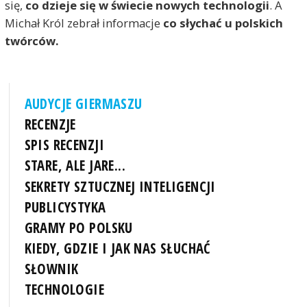
się,
co dzieje się w świecie nowych technologii
. A
Michał Król zebrał informacje
co słychać u polskich
twórców.
AUDYCJE GIERMASZU
RECENZJE
SPIS RECENZJI
STARE, ALE JARE...
SEKRETY SZTUCZNEJ INTELIGENCJI
PUBLICYSTYKA
GRAMY PO POLSKU
KIEDY, GDZIE I JAK NAS SŁUCHAĆ
SŁOWNIK
TECHNOLOGIE