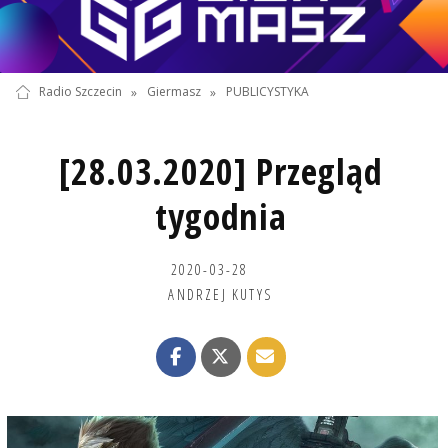
Radio Szczecin
»
Giermasz
»
PUBLICYSTYKA
[28.03.2020] Przegląd
tygodnia
2020-03-28
ANDRZEJ KUTYS