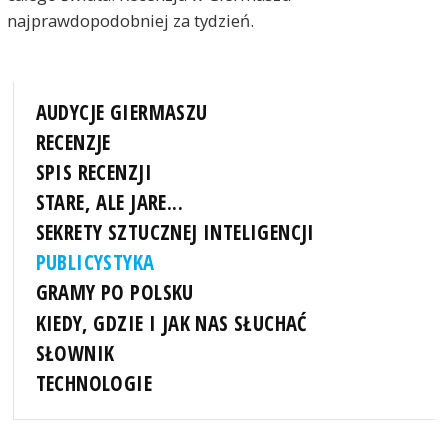
najprawdopodobniej za tydzień.
AUDYCJE GIERMASZU
RECENZJE
SPIS RECENZJI
STARE, ALE JARE...
SEKRETY SZTUCZNEJ INTELIGENCJI
PUBLICYSTYKA
GRAMY PO POLSKU
KIEDY, GDZIE I JAK NAS SŁUCHAĆ
SŁOWNIK
TECHNOLOGIE