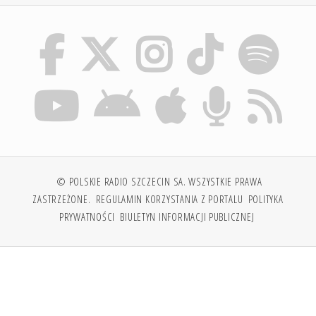
© POLSKIE RADIO SZCZECIN SA. WSZYSTKIE PRAWA
ZASTRZEŻONE.
REGULAMIN KORZYSTANIA Z PORTALU
POLITYKA
PRYWATNOŚCI
BIULETYN INFORMACJI PUBLICZNEJ