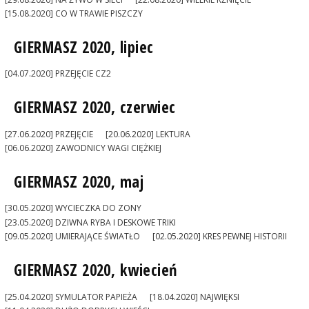
[15.08.2020] CO W TRAWIE PISZCZY
GIERMASZ 2020, lipiec
[04.07.2020] PRZEJĘCIE CZ2
GIERMASZ 2020, czerwiec
[27.06.2020] PRZEJĘCIE
[20.06.2020] LEKTURA
[06.06.2020] ZAWODNICY WAGI CIĘŻKIEJ
GIERMASZ 2020, maj
[30.05.2020] WYCIECZKA DO ZONY
[23.05.2020] DZIWNA RYBA I DESKOWE TRIKI
[09.05.2020] UMIERAJĄCE ŚWIATŁO
[02.05.2020] KRES PEWNEJ HISTORII
GIERMASZ 2020, kwiecień
[25.04.2020] SYMULATOR PAPIEŻA
[18.04.2020] NAJWIĘKSI