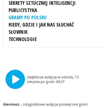
SEKRETY SZTUCZNEJ INTELIGENCJI
PUBLICYSTYKA
GRAMY PO POLSKU
KIEDY, GDZIE I JAK NAS SŁUCHAĆ
SŁOWNIK
TECHNOLOGIE
Najbliższa audycja w sobotę, 15
sierpnia po godz. 09:27
Giermasz
- cotygodniowa audycja poświęcona grom