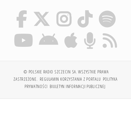
© POLSKIE RADIO SZCZECIN SA. WSZYSTKIE PRAWA
ZASTRZEŻONE.
REGULAMIN KORZYSTANIA Z PORTALU
POLITYKA
PRYWATNOŚCI
BIULETYN INFORMACJI PUBLICZNEJ