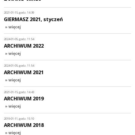
2021-01-15, godz. 14:39
GIERMASZ 2021, styczeń
» więcej
2024-01-05, godz. 11:54
ARCHIWUM 2022
» więcej
2024-01-05, godz. 11:54
ARCHIWUM 2021
» więcej
2021-01-15, godz. 14:43
ARCHIWUM 2019
» więcej
2019-01-11, godz. 15:10
ARCHIWUM 2018
» więcej