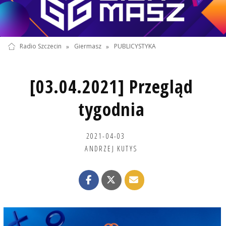
Radio Szczecin
»
Giermasz
»
PUBLICYSTYKA
[03.04.2021] Przegląd
tygodnia
2021-04-03
ANDRZEJ KUTYS