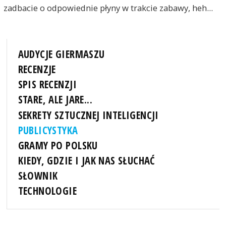
zadbacie o odpowiednie płyny w trakcie zabawy, heh...
AUDYCJE GIERMASZU
RECENZJE
SPIS RECENZJI
STARE, ALE JARE...
SEKRETY SZTUCZNEJ INTELIGENCJI
PUBLICYSTYKA
GRAMY PO POLSKU
KIEDY, GDZIE I JAK NAS SŁUCHAĆ
SŁOWNIK
TECHNOLOGIE