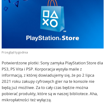
Przegląd tygodnia
Potwierdzone plotki: Sony zamyka PlayStation Store dla
PS3, PS Vita i PSP. Korporacja wysyła maile z
informacją, z której dowiadujemy się, że po 2 lipca
2021 roku zakupy cyfrowych gier na te konsole nie
będą już możliwe. Za to cały czas będzie można
pobierać produkty, które są w naszej bibliotece. Aha,
mikropłatności też wyłączą.