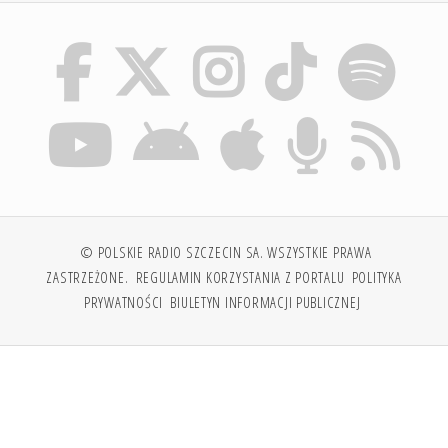
© POLSKIE RADIO SZCZECIN SA. WSZYSTKIE PRAWA
ZASTRZEŻONE.
REGULAMIN KORZYSTANIA Z PORTALU
POLITYKA
PRYWATNOŚCI
BIULETYN INFORMACJI PUBLICZNEJ