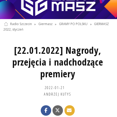
Radio Szczecin
»
Giermasz
»
GRAMY PO POLSKU
»
GIERMASZ
2022, styczeń
[22.01.2022] Nagrody,
przejęcia i nadchodzące
premiery
2022-01-21
ANDRZEJ KUTYS