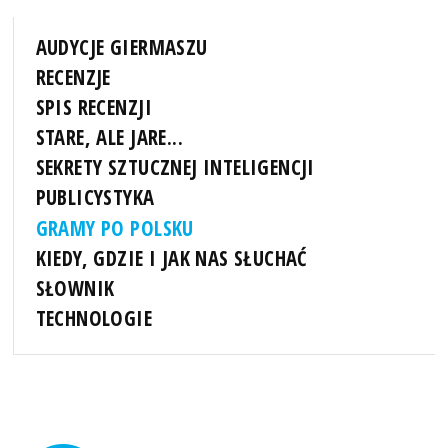
AUDYCJE GIERMASZU
RECENZJE
SPIS RECENZJI
STARE, ALE JARE...
SEKRETY SZTUCZNEJ INTELIGENCJI
PUBLICYSTYKA
GRAMY PO POLSKU
KIEDY, GDZIE I JAK NAS SŁUCHAĆ
SŁOWNIK
TECHNOLOGIE