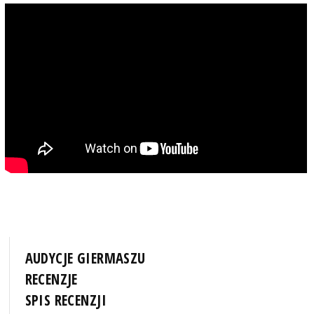
AUDYCJE GIERMASZU
RECENZJE
SPIS RECENZJI