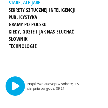
STARE, ALE JARE...
SEKRETY SZTUCZNEJ INTELIGENCJI
PUBLICYSTYKA
GRAMY PO POLSKU
KIEDY, GDZIE I JAK NAS SŁUCHAĆ
SŁOWNIK
TECHNOLOGIE
Najbliższa audycja w sobotę, 15
sierpnia po godz. 09:27