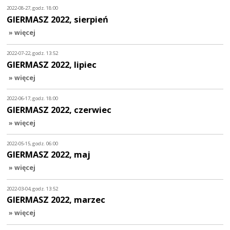
2022-08-27, godz. 18:00
GIERMASZ 2022, sierpień
» więcej
2022-07-22, godz. 13:52
GIERMASZ 2022, lipiec
» więcej
2022-06-17, godz. 18:00
GIERMASZ 2022, czerwiec
» więcej
2022-05-15, godz. 06:00
GIERMASZ 2022, maj
» więcej
2022-03-04, godz. 13:52
GIERMASZ 2022, marzec
» więcej