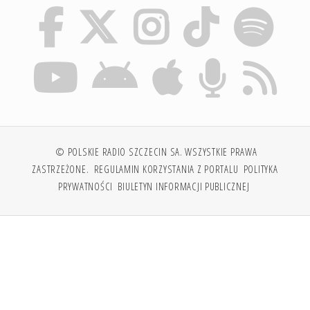
© POLSKIE RADIO SZCZECIN SA. WSZYSTKIE PRAWA
ZASTRZEŻONE.
REGULAMIN KORZYSTANIA Z PORTALU
POLITYKA
PRYWATNOŚCI
BIULETYN INFORMACJI PUBLICZNEJ