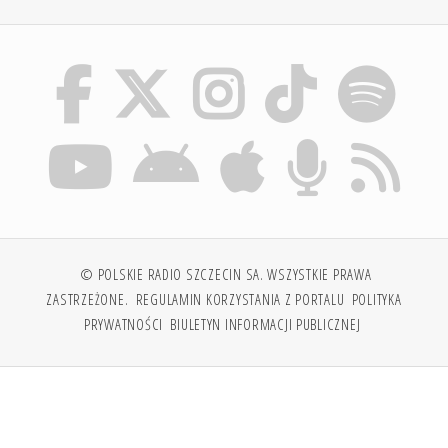
© POLSKIE RADIO SZCZECIN SA. WSZYSTKIE PRAWA
ZASTRZEŻONE.
REGULAMIN KORZYSTANIA Z PORTALU
POLITYKA
PRYWATNOŚCI
BIULETYN INFORMACJI PUBLICZNEJ