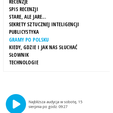
RECENZJE
SPIS RECENZJI
STARE, ALE JARE...
SEKRETY SZTUCZNEJ INTELIGENCJI
PUBLICYSTYKA
GRAMY PO POLSKU
KIEDY, GDZIE I JAK NAS SŁUCHAĆ
SŁOWNIK
TECHNOLOGIE
Najbliższa audycja w sobotę, 15
sierpnia po godz. 09:27