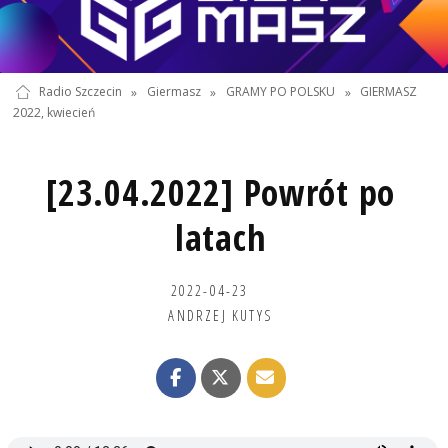
Radio Szczecin
»
Giermasz
»
GRAMY PO POLSKU
»
GIERMASZ
2022, kwiecień
[23.04.2022] Powrót po
latach
2022-04-23
ANDRZEJ KUTYS