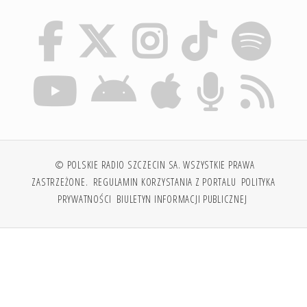
© POLSKIE RADIO SZCZECIN SA. WSZYSTKIE PRAWA
ZASTRZEŻONE.
REGULAMIN KORZYSTANIA Z PORTALU
POLITYKA
PRYWATNOŚCI
BIULETYN INFORMACJI PUBLICZNEJ