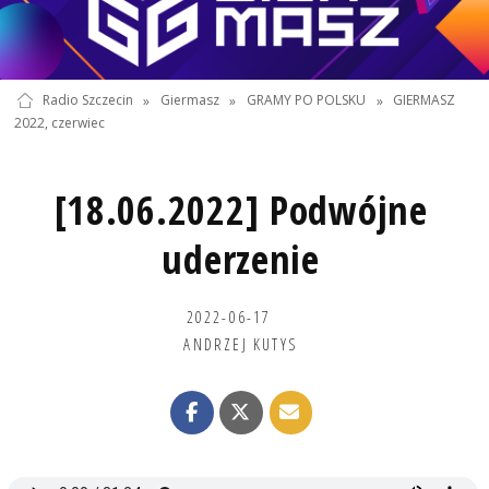
Radio Szczecin
»
Giermasz
»
GRAMY PO POLSKU
»
GIERMASZ
2022, czerwiec
[18.06.2022] Podwójne
uderzenie
2022-06-17
ANDRZEJ KUTYS