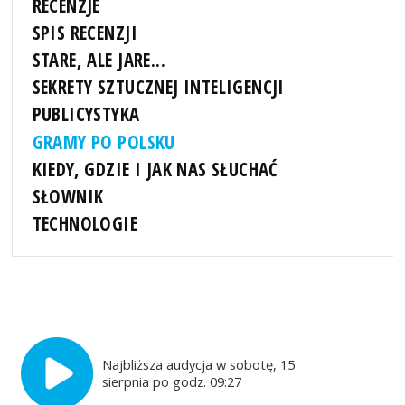
RECENZJE
SPIS RECENZJI
STARE, ALE JARE...
SEKRETY SZTUCZNEJ INTELIGENCJI
PUBLICYSTYKA
GRAMY PO POLSKU
KIEDY, GDZIE I JAK NAS SŁUCHAĆ
SŁOWNIK
TECHNOLOGIE
Najbliższa audycja w sobotę, 15
sierpnia po godz. 09:27