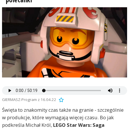
GIERMASZ-Program z 16.04.22
Święta to znakomity czas także na granie - szczególnie
w produkcje, które wymagają więcej czasu. Bo jak
podkreśla Michał Król,
LEGO Star Wars: Saga