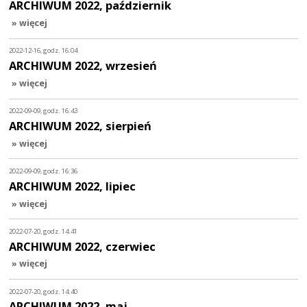
ARCHIWUM 2022, październik
» więcej
2022-12-16, godz. 16:04
ARCHIWUM 2022, wrzesień
» więcej
2022-09-09, godz. 16:43
ARCHIWUM 2022, sierpień
» więcej
2022-09-09, godz. 16:36
ARCHIWUM 2022, lipiec
» więcej
2022-07-20, godz. 14:41
ARCHIWUM 2022, czerwiec
» więcej
2022-07-20, godz. 14:40
ARCHIWUM 2022, maj