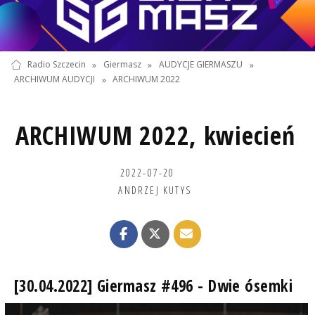
Radio Szczecin
»
Giermasz
»
AUDYCJE GIERMASZU
»
ARCHIWUM AUDYCJI
»
ARCHIWUM 2022
ARCHIWUM 2022, kwiecień
2022-07-20
ANDRZEJ KUTYS
[30.04.2022] Giermasz #496 - Dwie ósemki