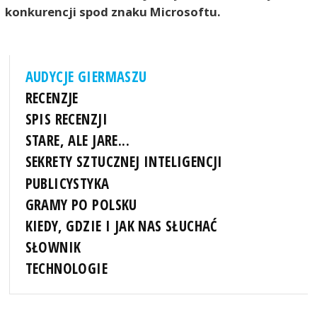
konkurencji spod znaku Microsoftu.
AUDYCJE GIERMASZU
RECENZJE
SPIS RECENZJI
STARE, ALE JARE...
SEKRETY SZTUCZNEJ INTELIGENCJI
PUBLICYSTYKA
GRAMY PO POLSKU
KIEDY, GDZIE I JAK NAS SŁUCHAĆ
SŁOWNIK
TECHNOLOGIE