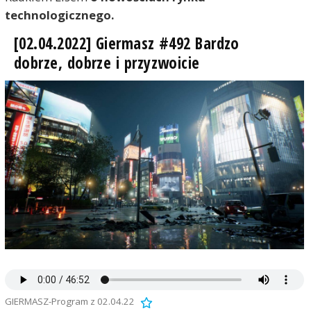
technologicznego.
[02.04.2022] Giermasz #492 Bardzo
dobrze, dobrze i przyzwoicie
GIERMASZ-Program z 02.04.22