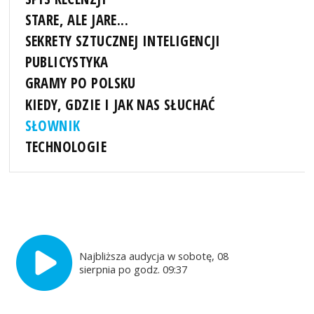
STARE, ALE JARE...
SEKRETY SZTUCZNEJ INTELIGENCJI
PUBLICYSTYKA
GRAMY PO POLSKU
KIEDY, GDZIE I JAK NAS SŁUCHAĆ
SŁOWNIK
TECHNOLOGIE
Najbliższa audycja w sobotę, 08
sierpnia po godz. 09:37