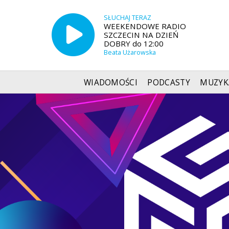
SŁUCHAJ TERAZ
WEEKENDOWE RADIO
SZCZECIN NA DZIEŃ
DOBRY do 12:00
Beata Użarowska
WIADOMOŚCI
PODCASTY
MUZYK