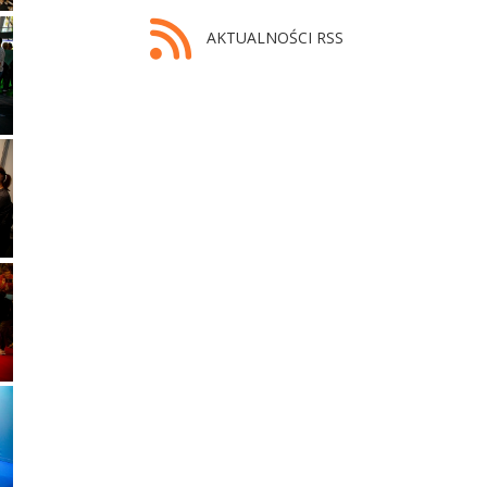
AKTUALNOŚCI RSS