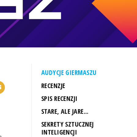
AUDYCJE GIERMASZU
RECENZJE
SPIS RECENZJI
STARE, ALE JARE...
SEKRETY SZTUCZNEJ
INTELIGENCJI
a