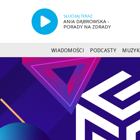
SŁUCHAJ TERAZ
ANIA DĄBROWSKA -
PORADY NA ZDRADY
WIADOMOŚCI
PODCASTY
MUZYK