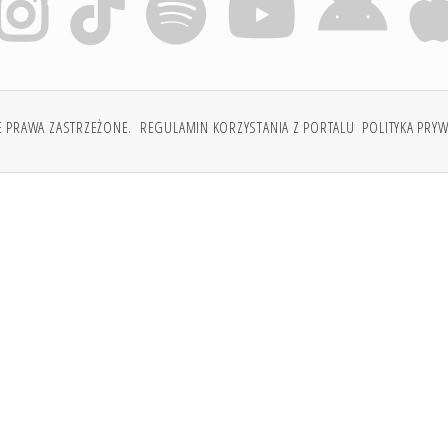
E PRAWA ZASTRZEŻONE.
REGULAMIN KORZYSTANIA Z PORTALU
POLITYKA PRY