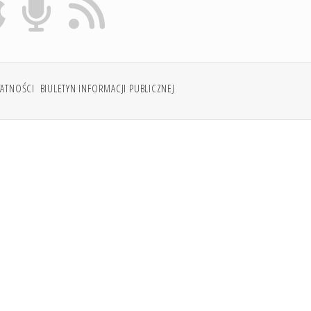
WATNOŚCI
BIULETYN INFORMACJI PUBLICZNEJ