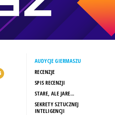
AUDYCJE GIERMASZU
RECENZJE
SPIS RECENZJI
STARE, ALE JARE...
SEKRETY SZTUCZNEJ
INTELIGENCJI