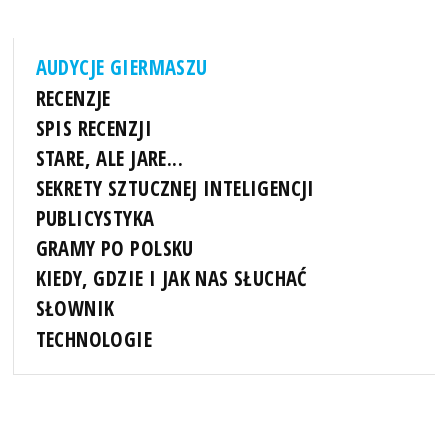
AUDYCJE GIERMASZU
RECENZJE
SPIS RECENZJI
STARE, ALE JARE...
SEKRETY SZTUCZNEJ INTELIGENCJI
PUBLICYSTYKA
GRAMY PO POLSKU
KIEDY, GDZIE I JAK NAS SŁUCHAĆ
SŁOWNIK
TECHNOLOGIE