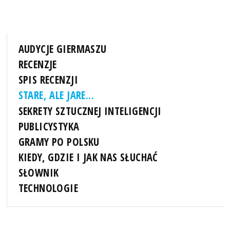
AUDYCJE GIERMASZU
RECENZJE
SPIS RECENZJI
STARE, ALE JARE...
SEKRETY SZTUCZNEJ INTELIGENCJI
PUBLICYSTYKA
GRAMY PO POLSKU
KIEDY, GDZIE I JAK NAS SŁUCHAĆ
SŁOWNIK
TECHNOLOGIE