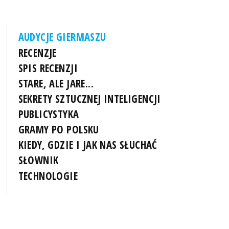
AUDYCJE GIERMASZU
RECENZJE
SPIS RECENZJI
STARE, ALE JARE...
SEKRETY SZTUCZNEJ INTELIGENCJI
PUBLICYSTYKA
GRAMY PO POLSKU
KIEDY, GDZIE I JAK NAS SŁUCHAĆ
SŁOWNIK
TECHNOLOGIE