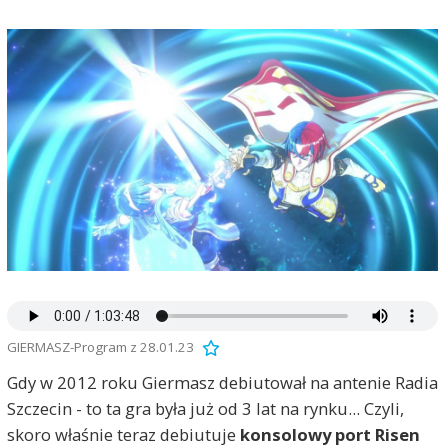
GIERMASZ-Program z 28.01.23
Gdy w 2012 roku Giermasz debiutował na antenie Radia
Szczecin - to ta gra była już od 3 lat na rynku... Czyli,
skoro właśnie teraz debiutuje
konsolowy port Risen