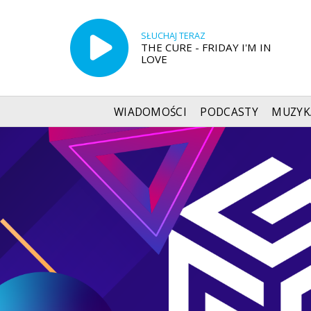
SŁUCHAJ TERAZ
THE CURE - FRIDAY I'M IN
LOVE
WIADOMOŚCI
PODCASTY
MUZYK