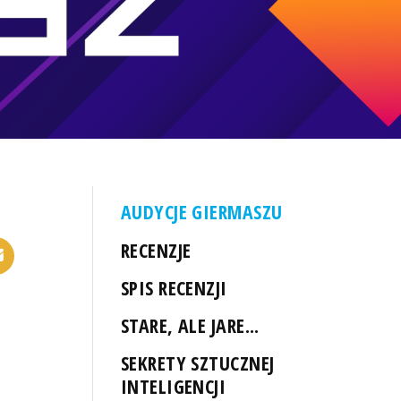
AUDYCJE GIERMASZU
RECENZJE
SPIS RECENZJI
STARE, ALE JARE...
SEKRETY SZTUCZNEJ
INTELIGENCJI