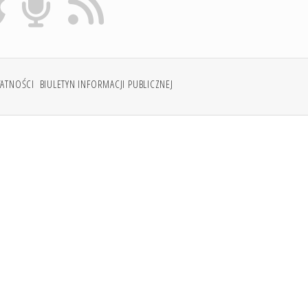
WATNOŚCI
BIULETYN INFORMACJI PUBLICZNEJ