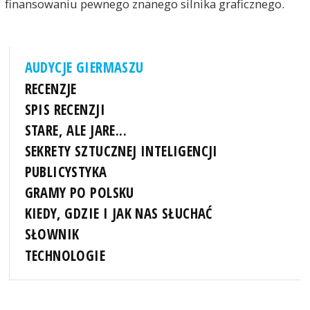
finansowaniu pewnego znanego silnika graficznego.
AUDYCJE GIERMASZU
RECENZJE
SPIS RECENZJI
STARE, ALE JARE...
SEKRETY SZTUCZNEJ INTELIGENCJI
PUBLICYSTYKA
GRAMY PO POLSKU
KIEDY, GDZIE I JAK NAS SŁUCHAĆ
SŁOWNIK
TECHNOLOGIE