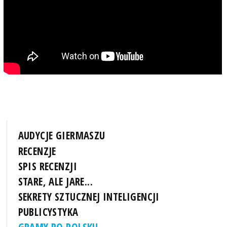
AUDYCJE GIERMASZU
RECENZJE
SPIS RECENZJI
STARE, ALE JARE...
SEKRETY SZTUCZNEJ INTELIGENCJI
PUBLICYSTYKA