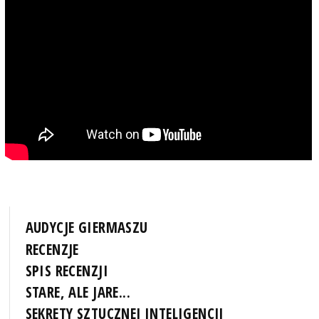
AUDYCJE GIERMASZU
RECENZJE
SPIS RECENZJI
STARE, ALE JARE...
SEKRETY SZTUCZNEJ INTELIGENCJI