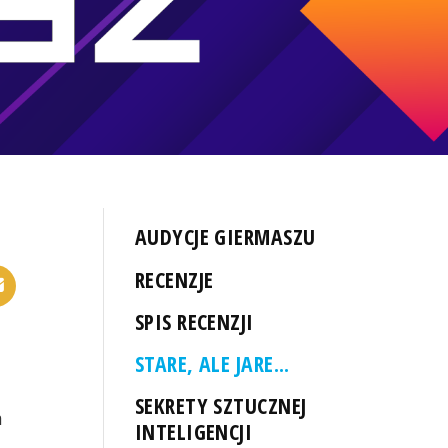
AUDYCJE GIERMASZU
RECENZJE
SPIS RECENZJI
STARE, ALE JARE...
SEKRETY SZTUCZNEJ
a
INTELIGENCJI