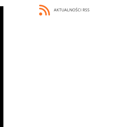
AKTUALNOŚCI RSS